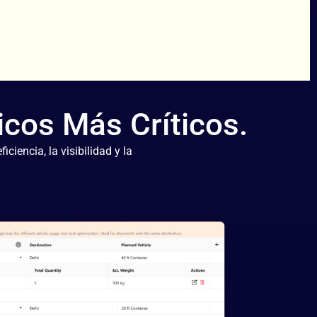
icos Más Críticos.
ciencia, la visibilidad y la