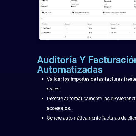
Auditoría Y Facturació
Automatizadas
Validar los importes de las facturas frente
reales.
Detecte automáticamente las discrepancias
accesorios.
Genere automáticamente facturas de clien