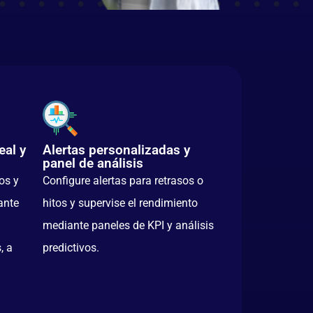
eal y
Alertas personalizadas y
panel de análisis
os y
Configure alertas para retrasos o
ante
hitos y supervise el rendimiento
mediante paneles de KPI y análisis
, a
predictivos.