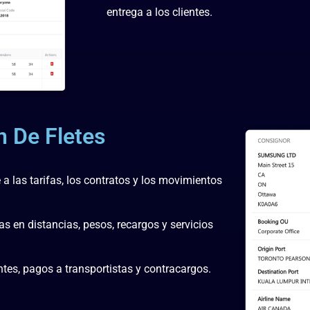
entrega a los clientes.
n De Fletes
 a las tarifas, los contratos y los movimientos
 en distancias, pesos, recargos y servicios
tes, pagos a transportistas y contracargos.