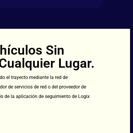
hículos Sin
 Cualquier Lugar.
do el trayecto mediante la red de
r de servicios de red o del proveedor de
vés de la aplicación de seguimiento de Logix