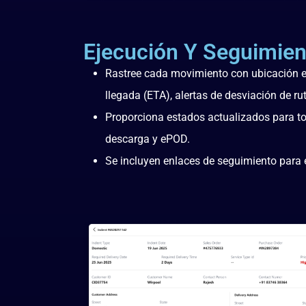
Ejecución Y Seguimien
Rastree cada movimiento con ubicación en
llegada (ETA), alertas de desviación de ru
Proporciona estados actualizados para todo
descarga y ePOD.
Se incluyen enlaces de seguimiento para el 