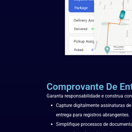
Comprovante De En
Garanta responsabilidade e construa co
Capture digitalmente assinaturas de 
entrega para registros abrangentes.
Simplifique processos de document