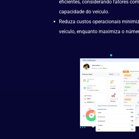
eficientes, considerando fatores com
capacidade do veículo.
Reduza custos operacionais minimi
veículo, enquanto maximiza o númer