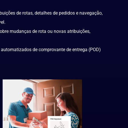
buições de rotas, detalhes de pedidos e navegação,
el.
obre mudanças de rota ou novas atribuições,
 automatizados de comprovante de entrega (POD)