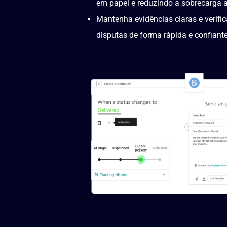
em papel e reduzindo a sobrecarga a
Mantenha evidências claras e verifi
disputas de forma rápida e confiante