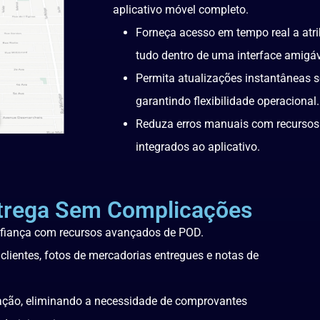
aplicativo móvel completo.
Forneça acesso em tempo real a atri
tudo dentro de uma interface amigáv
Permita atualizações instantâneas s
garantindo flexibilidade operacional.
Reduza erros manuais com recursos
integrados ao aplicativo.
trega Sem Complicações
nfiança com recursos avançados de POD.
clientes, fotos de mercadorias entregues e notas de
ação, eliminando a necessidade de comprovantes