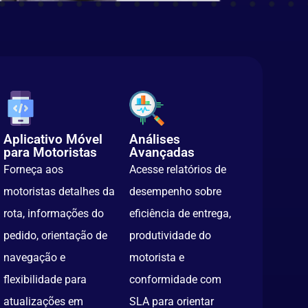
Aplicativo Móvel
Análises
para Motoristas
Avançadas
Forneça aos
Acesse relatórios de
motoristas detalhes da
desempenho sobre
rota, informações do
eficiência de entrega,
pedido, orientação de
produtividade do
navegação e
motorista e
flexibilidade para
conformidade com
atualizações em
SLA para orientar