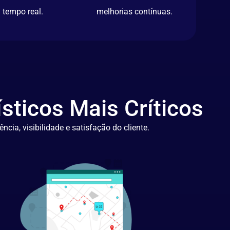
tempo real.
melhorias contínuas.
sticos Mais Críticos
cia, visibilidade e satisfação do cliente.