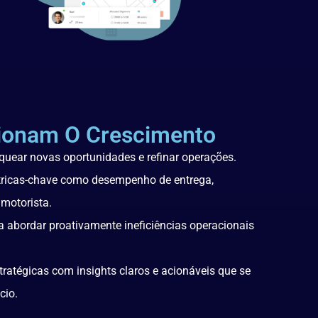
sionam O Crescimento
quear novas oportunidades e refinar operações.
étricas-chave como desempenho de entrega,
 motorista.
a abordar proativamente ineficiências operacionais
ratégicas com insights claros e acionáveis que se
cio.