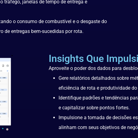
o tráfego, janelas de tempo de entrega e
zando o consumo de combustível e o desgaste do
o de entregas bem-sucedidas por rota.
Insights Que Impul
Aproveite o poder dos dados para desblo
Gere relatórios detalhados sobre m
eficiência de rota e produtividade do
Identifique padrões e tendências par
e capitalizar sobre pontos fortes.
Impulsione a tomada de decisões est
alinham com seus objetivos de negó